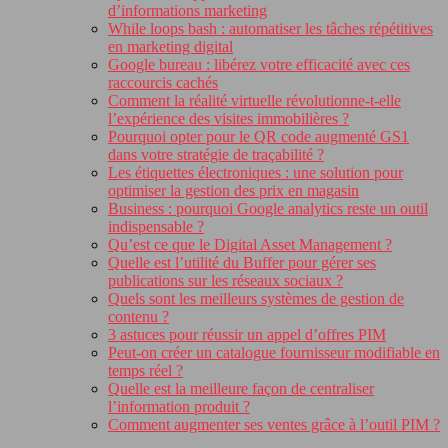
d’informations marketing
While loops bash : automatiser les tâches répétitives
en marketing digital
Google bureau : libérez votre efficacité avec ces
raccourcis cachés
Comment la réalité virtuelle révolutionne-t-elle
l’expérience des visites immobilières ?
Pourquoi opter pour le QR code augmenté GS1
dans votre stratégie de traçabilité ?
Les étiquettes électroniques : une solution pour
optimiser la gestion des prix en magasin
Business : pourquoi Google analytics reste un outil
indispensable ?
Qu’est ce que le Digital Asset Management ?
Quelle est l’utilité du Buffer pour gérer ses
publications sur les réseaux sociaux ?
Quels sont les meilleurs systèmes de gestion de
contenu ?
3 astuces pour réussir un appel d’offres PIM
Peut-on créer un catalogue fournisseur modifiable en
temps réel ?
Quelle est la meilleure façon de centraliser
l’information produit ?
Comment augmenter ses ventes grâce à l’outil PIM ?