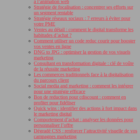
à l’animation web
Stratégie de focalisation : concentrer ses efforts sur
un segment rentable
Stratégie réseaux sociaux : 7 erreurs à éviter pour
votre PME
Ventes au détail : comment le digital transforme les
habitudes d’achat ?
Comment utiliser un code reduc courir pour booster
vos ventes en ligne
DNG to JPG : optimiser la gestion de vos visuels
marketing
Consultant en transformation digitale : clé de voûte
de la réussite marketing
Les commerces traditionnels face à la digitalisation
du parcours client
Social media and marketing : comment les intégrer
pour une stratégie efficace
Bon de reduction pour cdiscount : comment en
profiter pour fidéliser
Quick wins : identifier des actions à fort impact dans
le marketing digital
Comportement d’achat : analyser les données pour
personnaliser l’offre
Dégradé CSS : renforcer l’attractivité visuelle de vos
campagnes marketing