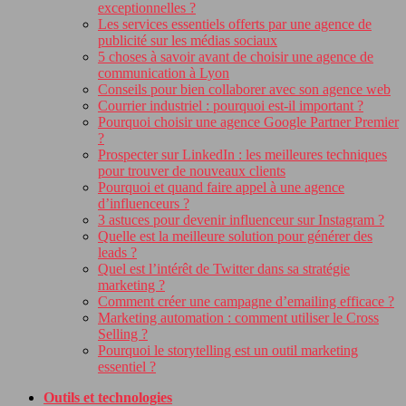
exceptionnelles ?
Les services essentiels offerts par une agence de
publicité sur les médias sociaux
5 choses à savoir avant de choisir une agence de
communication à Lyon
Conseils pour bien collaborer avec son agence web
Courrier industriel : pourquoi est-il important ?
Pourquoi choisir une agence Google Partner Premier
?
Prospecter sur LinkedIn : les meilleures techniques
pour trouver de nouveaux clients
Pourquoi et quand faire appel à une agence
d’influenceurs ?
3 astuces pour devenir influenceur sur Instagram ?
Quelle est la meilleure solution pour générer des
leads ?
Quel est l’intérêt de Twitter dans sa stratégie
marketing ?
Comment créer une campagne d’emailing efficace ?
Marketing automation : comment utiliser le Cross
Selling ?
Pourquoi le storytelling est un outil marketing
essentiel ?
Outils et technologies