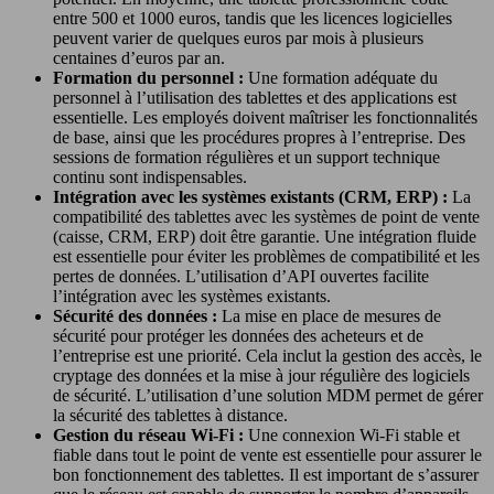
entre 500 et 1000 euros, tandis que les licences logicielles
peuvent varier de quelques euros par mois à plusieurs
centaines d’euros par an.
Formation du personnel :
Une formation adéquate du
personnel à l’utilisation des tablettes et des applications est
essentielle. Les employés doivent maîtriser les fonctionnalités
de base, ainsi que les procédures propres à l’entreprise. Des
sessions de formation régulières et un support technique
continu sont indispensables.
Intégration avec les systèmes existants (CRM, ERP) :
La
compatibilité des tablettes avec les systèmes de point de vente
(caisse, CRM, ERP) doit être garantie. Une intégration fluide
est essentielle pour éviter les problèmes de compatibilité et les
pertes de données. L’utilisation d’API ouvertes facilite
l’intégration avec les systèmes existants.
Sécurité des données :
La mise en place de mesures de
sécurité pour protéger les données des acheteurs et de
l’entreprise est une priorité. Cela inclut la gestion des accès, le
cryptage des données et la mise à jour régulière des logiciels
de sécurité. L’utilisation d’une solution MDM permet de gérer
la sécurité des tablettes à distance.
Gestion du réseau Wi-Fi :
Une connexion Wi-Fi stable et
fiable dans tout le point de vente est essentielle pour assurer le
bon fonctionnement des tablettes. Il est important de s’assurer