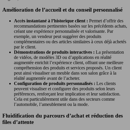
Amélioration de l’accueil et du conseil personnalisé
Accès instantané à l’historique client :
Permet d’offrir des
recommandations pertinentes basées sur les précédents achats,
créant une expérience personnalisée et valorisante. Par
exemple, un vendeur peut suggérer des produits
complémentaires ou des articles similaires à ceux déjà achetés
par le client.
Démonstrations de produits interactives :
La présentation
de vidéos, de modèles 3D ou d’applications en réalité
augmentée enrichit l’expérience client, offrant une meilleure
compréhension des produits et services proposés. Un client
peut ainsi visualiser un meuble dans son salon grâce à la
réalité augmentée avant de l’acheter.
Configuration de produits personnalisés :
Les clients
peuvent visualiser et configurer des produits selon leurs
préférences, renforçant leur implication et leur satisfaction.
Cela est particulièrement utile dans des secteurs comme
l’automobile, l’ameublement ou la mode.
Fluidification du parcours d’achat et réduction des
files d’attente