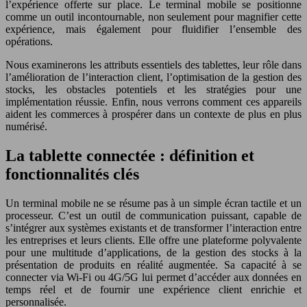
l’expérience offerte sur place. Le terminal mobile se positionne
comme un outil incontournable, non seulement pour magnifier cette
expérience, mais également pour fluidifier l’ensemble des
opérations.
Nous examinerons les attributs essentiels des tablettes, leur rôle dans
l’amélioration de l’interaction client, l’optimisation de la gestion des
stocks, les obstacles potentiels et les stratégies pour une
implémentation réussie. Enfin, nous verrons comment ces appareils
aident les commerces à prospérer dans un contexte de plus en plus
numérisé.
La tablette connectée : définition et
fonctionnalités clés
Un terminal mobile ne se résume pas à un simple écran tactile et un
processeur. C’est un outil de communication puissant, capable de
s’intégrer aux systèmes existants et de transformer l’interaction entre
les entreprises et leurs clients. Elle offre une plateforme polyvalente
pour une multitude d’applications, de la gestion des stocks à la
présentation de produits en réalité augmentée. Sa capacité à se
connecter via Wi-Fi ou 4G/5G lui permet d’accéder aux données en
temps réel et de fournir une expérience client enrichie et
personnalisée.