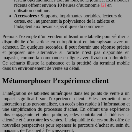
récents offrent environ 10 heures d’autonomie
[2]
en
utilisation continue.
Accessoires :
Supports, imprimantes portables, lecteurs de
cartes, etc., augmentent la polyvalence de la tablette et
l’adaptent aux besoins spécifiques du commerce.
Prenons l’exemple d’un vendeur utilisant une tablette pour vérifier la
disponibilité d’un article en entrepôt tout en interagissant avec un
acheteur. En quelques secondes, il peut fournir une réponse précise
et proposer une alternative si l’article n’est pas disponible en
magasin, comme la commande en ligne avec livraison à domicile.
Ce scénario illustre la puissance et la praticité du terminal mobile
dans un environnement de vente au détail.
Métamorphoser l’expérience client
L’intégration de tablettes numériques dans les points de vente a un
impact significatif sur l’expérience client. Elles permettent une
interaction plus personnalisée, un accès plus rapide à l’information et
une simplification du processus d’achat. En offrant une expérience
plus engageante et plus pratique, elles contribuent à fidéliser la
clientèle et à accroître les ventes. L’adaptabilité de ces outils offre de
nouvelles perspectives pour repenser le parcours d’achat au sein du
magasin, de l’accueil à l’encaissement.