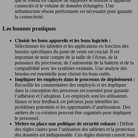
que le réseau est capable de supporter le nombre d’appareils
connectés et le volume de données échangées. Une
infrastructure réseau performante est nécessaire pour garantir
la connectivité.
Les bonnes pratiques
Choisir les bons appareils et les bons logiciels :
Sélectionner les tablettes et les applications en fonction des
besoins spécifiques du point de vente est crucial. Il est
important de tenir compte de la taille de l’écran, de la
puissance du processeur, de l’autonomie de la batterie et de la
compatibilité avec les systèmes existants. Une analyse des
besoins est essentielle pour choisir les bons outils.
Impliquer les employés dans le processus de déploiement :
Recueillir les commentaires des employés et les impliquer
dans la conception des processus est essentiel pour garantir
l’adhésion et l’adoption. Les employés sont les utilisateurs
finaux et leur feedback est précieux pour identifier les
problèmes potentiels et les opportunités d’amélioration. Des
ateliers de co-création peuvent être organisés pour impliquer
le personnel.
Mettre en place une politique de sécurité robuste :
Définir
des règles claires pour l’utilisation des tablettes et la protection
des données est indispensable. Ces règles doivent couvrir tous