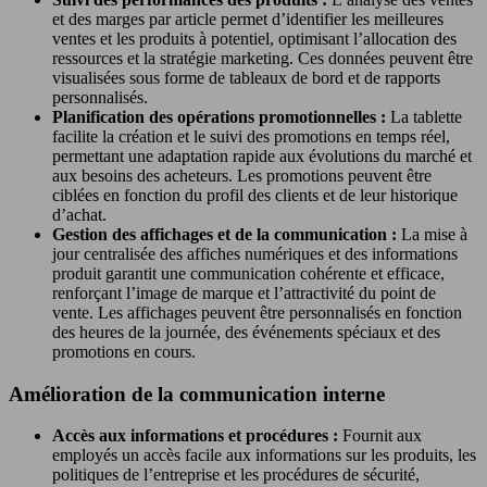
et des marges par article permet d’identifier les meilleures
ventes et les produits à potentiel, optimisant l’allocation des
ressources et la stratégie marketing. Ces données peuvent être
visualisées sous forme de tableaux de bord et de rapports
personnalisés.
Planification des opérations promotionnelles :
La tablette
facilite la création et le suivi des promotions en temps réel,
permettant une adaptation rapide aux évolutions du marché et
aux besoins des acheteurs. Les promotions peuvent être
ciblées en fonction du profil des clients et de leur historique
d’achat.
Gestion des affichages et de la communication :
La mise à
jour centralisée des affiches numériques et des informations
produit garantit une communication cohérente et efficace,
renforçant l’image de marque et l’attractivité du point de
vente. Les affichages peuvent être personnalisés en fonction
des heures de la journée, des événements spéciaux et des
promotions en cours.
Amélioration de la communication interne
Accès aux informations et procédures :
Fournit aux
employés un accès facile aux informations sur les produits, les
politiques de l’entreprise et les procédures de sécurité,