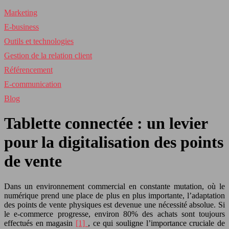
Marketing
E-business
Outils et technologies
Gestion de la relation client
Référencement
E-communication
Blog
Tablette connectée : un levier
pour la digitalisation des points
de vente
Dans un environnement commercial en constante mutation, où le
numérique prend une place de plus en plus importante, l’adaptation
des points de vente physiques est devenue une nécessité absolue. Si
le e-commerce progresse, environ 80% des achats sont toujours
effectués en magasin
[1]
, ce qui souligne l’importance cruciale de