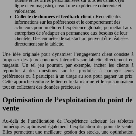
fidélité et les offres personnalisées sur tous les canaux (en
ligne et en magasin), créant une expérience cohérente et
valorisante.
Collecte de données et feedback client :
Recueille des
informations sur les préférences et le comportement des
acheteurs pour améliorer l’expérience globale, permettant aux
entreprises de s’adapter en permanence aux besoins de leur
clientèle. Des enquêtes de satisfaction peuvent être réalisées
directement sur la tablette.
Une idée originale pour dynamiser l’engagement client consiste à
proposer des jeux concours interactifs sur tablette directement en
magasin. Un tel jeu pourrait, par exemple, inciter les clients à
répondre à des questions sur les produits, à partager leurs
préférences ou à participer à un tirage au sort pour gagner un prix.
Cette approche renforce le lien entre la marque et le consommateur
tout en collectant des données précieuses.
Optimisation de l’exploitation du point de
vente
Au-delà de l’amélioration de l’expérience acheteur, les tablettes
numériques optimisent également l’exploitation du point de vente.
Elles permettent une meilleure gestion des stocks, une optimisation