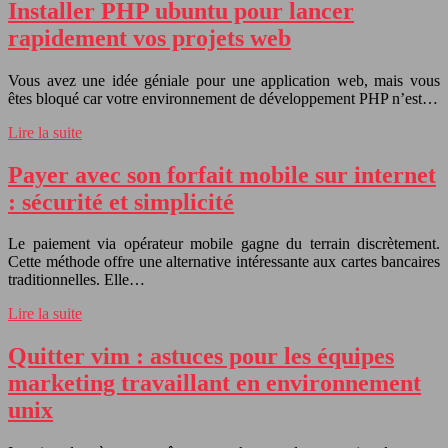
Installer PHP ubuntu pour lancer
rapidement vos projets web
Vous avez une idée géniale pour une application web, mais vous
êtes bloqué car votre environnement de développement PHP n’est…
Lire la suite
Payer avec son forfait mobile sur internet
: sécurité et simplicité
Le paiement via opérateur mobile gagne du terrain discrètement.
Cette méthode offre une alternative intéressante aux cartes bancaires
traditionnelles. Elle…
Lire la suite
Quitter vim : astuces pour les équipes
marketing travaillant en environnement
unix