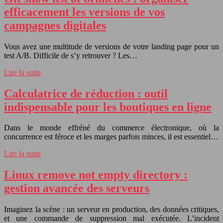
efficacement les versions de vos
campagnes digitales
Vous avez une multitude de versions de votre landing page pour un
test A/B. Difficile de s’y retrouver ? Les…
Lire la suite
Calculatrice de réduction : outil
indispensable pour les boutiques en ligne
Dans le monde effréné du commerce électronique, où la
concurrence est féroce et les marges parfois minces, il est essentiel…
Lire la suite
Linux remove not empty directory :
gestion avancée des serveurs
Imaginez la scène : un serveur en production, des données critiques,
et une commande de suppression mal exécutée. L’incident