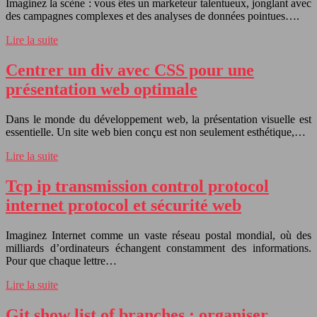
Imaginez la scène : vous êtes un marketeur talentueux, jonglant avec
des campagnes complexes et des analyses de données pointues….
Lire la suite
Centrer un div avec CSS pour une
présentation web optimale
Dans le monde du développement web, la présentation visuelle est
essentielle. Un site web bien conçu est non seulement esthétique,…
Lire la suite
Tcp ip transmission control protocol
internet protocol et sécurité web
Imaginez Internet comme un vaste réseau postal mondial, où des
milliards d’ordinateurs échangent constamment des informations.
Pour que chaque lettre…
Lire la suite
Git show list of branches : organiser