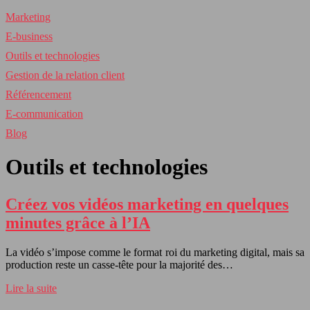
Marketing
E-business
Outils et technologies
Gestion de la relation client
Référencement
E-communication
Blog
Outils et technologies
Créez vos vidéos marketing en quelques
minutes grâce à l’IA
La vidéo s’impose comme le format roi du marketing digital, mais sa
production reste un casse-tête pour la majorité des…
Lire la suite