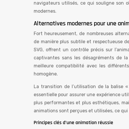
navigateurs utilisés, ce qui souligne son 
modernes.
Alternatives modernes pour une anim
Fort heureusement, de nombreuses alternat
de manière plus subtile et respectueuse de
SVG, offrent un contrôle précis sur l’ani
captivantes sans les désagréments de la 
meilleure compatibilité avec les différent
homogène.
La transition de l’utilisation de la balis
essentielle pour assurer une expérience ut
plus performantes et plus esthétiques, mais
animations sont perçues et utilisées, ce qui
Principes clés d’une animation réussie