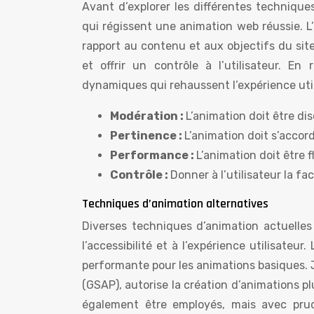
Avant d’explorer les différentes techniques
qui régissent une animation web réussie. L’
rapport au contenu et aux objectifs du sit
et offrir un contrôle à l’utilisateur. E
dynamiques qui rehaussent l’expérience uti
Modération :
L’animation doit être di
Pertinence :
L’animation doit s’accord
Performance :
L’animation doit être f
Contrôle :
Donner à l’utilisateur la fa
Techniques d’animation alternatives
Diverses techniques d’animation actuelles
l’accessibilité et à l’expérience utilisateu
performante pour les animations basiques.
(GSAP), autorise la création d’animations pl
également être employés, mais avec prude