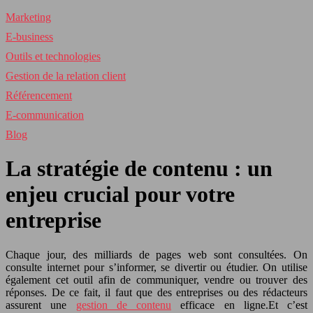
Marketing
E-business
Outils et technologies
Gestion de la relation client
Référencement
E-communication
Blog
La stratégie de contenu : un
enjeu crucial pour votre
entreprise
Chaque jour, des milliards de pages web sont consultées. On
consulte internet pour s’informer, se divertir ou étudier. On utilise
également cet outil afin de communiquer, vendre ou trouver des
réponses. De ce fait, il faut que des entreprises ou des rédacteurs
assurent une
gestion de contenu
efficace en ligne.Et c’est